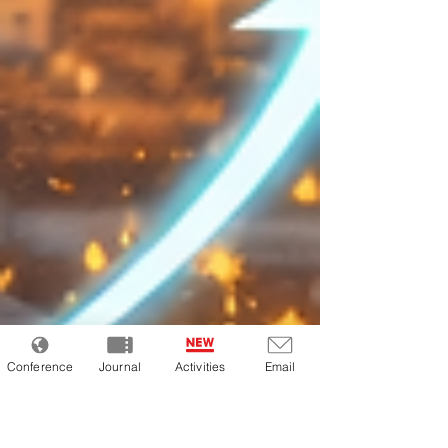
Conference
Journal
Activities
Email