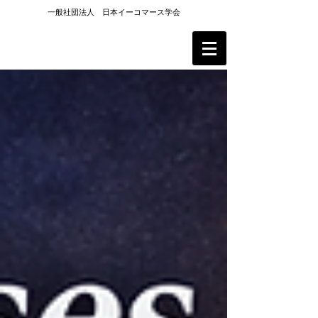
一般社団法人 日本イーコマース学会