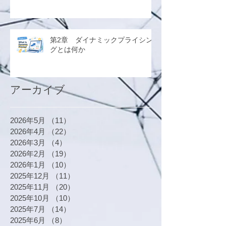
第2章 ダイナミックプライシン
グとは何か
アーカイブ
2026年5月
（11）
11件の記事
2026年4月
（22）
22件の記事
2026年3月
（4）
4件の記事
2026年2月
（19）
19件の記事
2026年1月
（10）
10件の記事
2025年12月
（11）
11件の記事
2025年11月
（20）
20件の記事
2025年10月
（10）
10件の記事
2025年7月
（14）
14件の記事
2025年6月
（8）
8件の記事