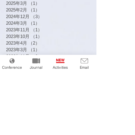
2025年3月
（1）
1件の記事
2025年2月
（1）
1件の記事
2024年12月
（3）
3件の記事
2024年3月
（1）
1件の記事
2023年11月
（1）
1件の記事
2023年10月
（1）
1件の記事
2023年4月
（2）
2件の記事
2023年3月
（1）
1件の記事
2022年11月
（2）
2件の記事
2022年9月
（1）
1件の記事
Conference
Journal
Activities
Email
2022年7月
（1）
1件の記事
2022年5月
（1）
1件の記事
2022年2月
（1）
1件の記事
2021年12月
（1）
1件の記事
2021年10月
（2）
2件の記事
2021年9月
（2）
2件の記事
2021年5月
（2）
2件の記事
2021年3月
（1）
1件の記事
2021年1月
（3）
3件の記事
2020年11月
（1）
1件の記事