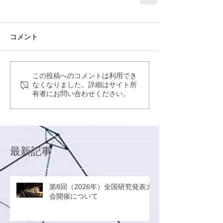
コメント
この投稿へのコメントは利用でき
なくなりました。詳細はサイト所
有者にお問い合わせください。
最新記事
第8回（2026年）全国研究発表大
会開催について