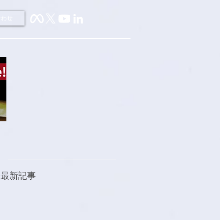
合わせ
最新記事