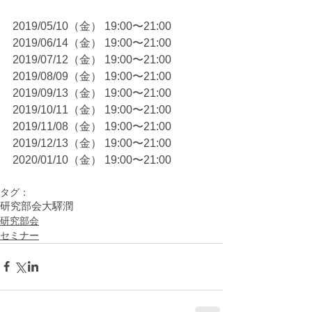
2019/05/10（金） 19:00〜21:00
2019/06/14（金） 19:00〜21:00
2019/07/12（金） 19:00〜21:00
2019/08/09（金） 19:00〜21:00
2019/09/13（金） 19:00〜21:00
2019/10/11（金） 19:00〜21:00
2019/11/08（金） 19:00〜21:00
2019/12/13（金） 19:00〜21:00
2020/01/10（金） 19:00〜21:00
タグ：
研究部会
大驛潤
研究部会
セミナー