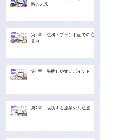
略の未来
第9章 法務・ブランド面での注
意点
第8章 失敗しやすいポイント
第7章 成功する企業の共通点