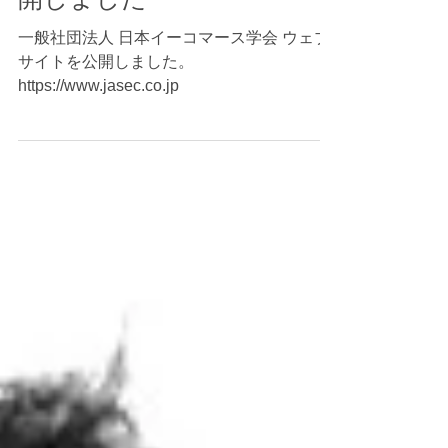
一般社団法人 日本イーコマ
ース学会 ウェブサイトを公
開しました
一般社団法人 日本イーコマース学会 ウェブ
サイトを公開しました。
https://www.jasec.co.jp