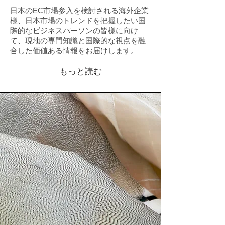
日本のEC市場参入を検討される海外企業
様、日本市場のトレンドを把握したい国
際的なビジネスパーソンの皆様に向け
て、現地の専門知識と国際的な視点を融
合した価値ある情報をお届けします。
もっと読む