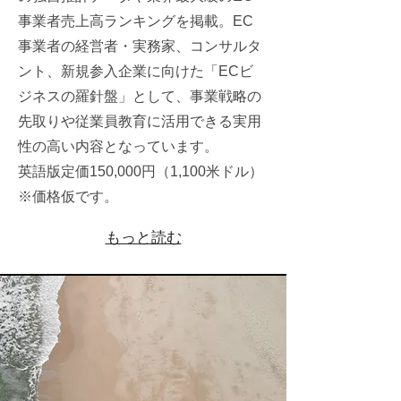
事業者売上高ランキングを掲載。EC
事業者の経営者・実務家、コンサルタ
ント、新規参入企業に向けた「ECビ
ジネスの羅針盤」として、事業戦略の
先取りや従業員教育に活用できる実用
性の高い内容となっています。
英語版定価150,000円（1,100米ドル）
※価格仮です。
もっと読む