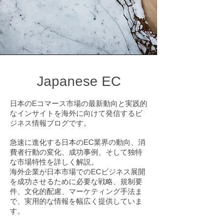
Japanese EC
日本のEコマース市場の最新動向と実践的
なインサイトを海外に向けて発信するビ
ジネス情報ブログです。
急速に進化する日本のEC業界の動向、消
費者行動の変化、成功事例、そして独特
な市場特性を詳しく解説。
海外企業が日本市場でのECビジネス展開
を成功させるために必要な戦略、規制要
件、文化的配慮、マーケティング手法ま
で、実用的な情報を幅広く提供していま
す。