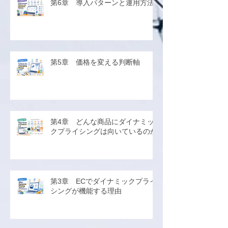
第6章 導入パターンと運用方法
第5章 価格を変える判断軸
第4章 どんな商品にダイナミッ
クプライシングは向いているのか
第3章 ECでダイナミックプライ
シングが機能する理由