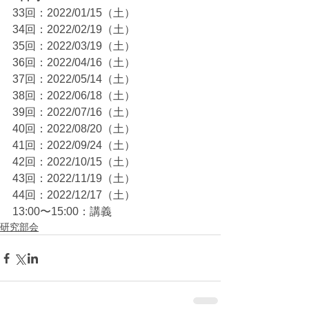
33回：2022/01/15（土）
34回：2022/02/19（土）
35回：2022/03/19（土）
36回：2022/04/16（土）
37回：2022/05/14（土）
38回：2022/06/18（土）
39回：2022/07/16（土）
40回：2022/08/20（土）
41回：2022/09/24（土）
42回：2022/10/15（土）
43回：2022/11/19（土）
44回：2022/12/17（土）
13:00〜15:00：講義
研究部会