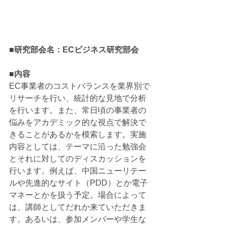
■研究部会名：ECビジネス研究部会
■内容
EC事業者のコストバランスを業界別で
リサーチを行い、統計的な見地で分析
を行います。また、常日頃の事業者の
悩みをアカデミック的な視点で解決で
きることがあるかを模索します。実施
内容としては、テーマに沿った勉強会
とそれに対してのディスカッションを
行います。例えば、中国ニューリテー
ルや先進的なサイト（PDD）とか電子
マネーとかを扱う予定。場合によって
は、講師としてだれか来ていただきま
す。あるいは、参加メンバーや学生な