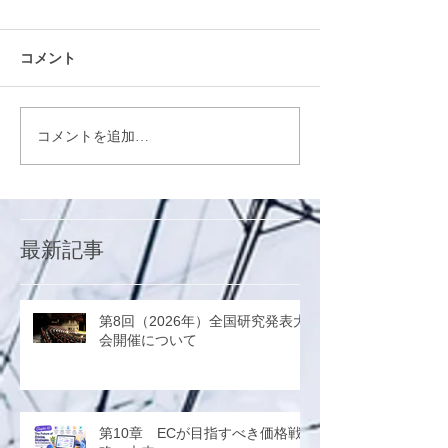
コメント
コメントを追加…
最新記事
第8回（2026年）全国研究発表大
会開催について
第10章 ECが目指すべき価格戦