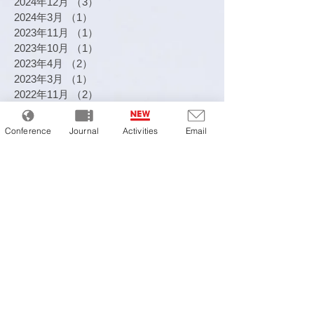
2024年12月
（3）
3件の記事
2024年3月
（1）
1件の記事
2023年11月
（1）
1件の記事
2023年10月
（1）
1件の記事
2023年4月
（2）
2件の記事
2023年3月
（1）
1件の記事
2022年11月
（2）
2件の記事
2022年9月
（1）
1件の記事
2022年7月
（1）
1件の記事
Conference
Journal
Activities
Email
2022年5月
（1）
1件の記事
2022年2月
（1）
1件の記事
2021年12月
（1）
1件の記事
2021年10月
（2）
2件の記事
2021年9月
（2）
2件の記事
2021年5月
（2）
2件の記事
2021年3月
（1）
1件の記事
2021年1月
（3）
3件の記事
2020年11月
（1）
1件の記事
2020年10月
（1）
1件の記事
2020年9月
（3）
3件の記事
2020年8月
（3）
3件の記事