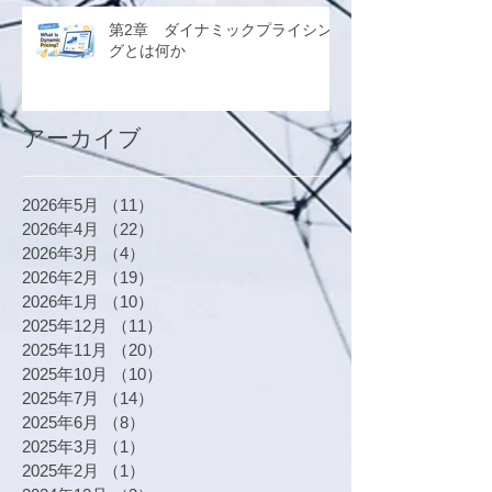
第2章 ダイナミックプライシン
グとは何か
アーカイブ
2026年5月
（11）
11件の記事
2026年4月
（22）
22件の記事
2026年3月
（4）
4件の記事
2026年2月
（19）
19件の記事
2026年1月
（10）
10件の記事
2025年12月
（11）
11件の記事
2025年11月
（20）
20件の記事
2025年10月
（10）
10件の記事
2025年7月
（14）
14件の記事
2025年6月
（8）
8件の記事
2025年3月
（1）
1件の記事
2025年2月
（1）
1件の記事