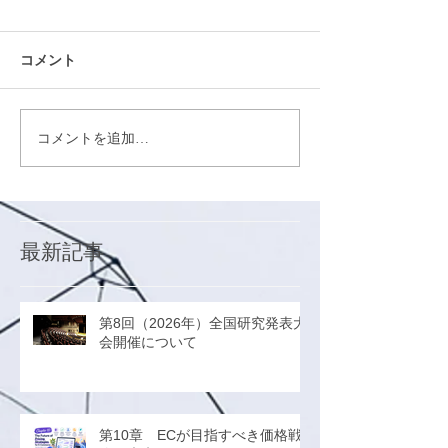
コメント
コメントを追加…
最新記事
第8回（2026年）全国研究発表大
会開催について
第10章 ECが目指すべき価格戦